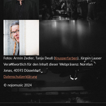
Fotos: Armin Zedler, Tanja Deuß (
Knusperfarben
), Jürgen Laaser
Verantwortlich für den Inhalt dieser Webpräsenz: Norman
Jonas, 40593 Düsseldorf.
Datenschutzerklärung
© nojomusic 2024