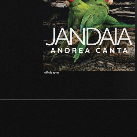
click me